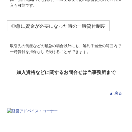
入も可能です。
◎急に資金が必要になった時の一時貸付制度
取引先の倒産などの緊急の場合以外にも、解約手当金の範囲内で
一時貸付を担保なしで受けることができます。
加入資格などに関するお問合せは当事務所まで
▲ 戻る